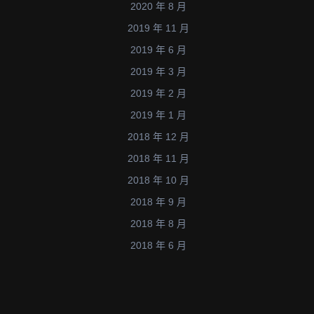
20
2020 年 8 月
2019 年 11 月
2019 年 6 月
2019 年 3 月
2019 年 2 月
2019 年 1 月
2018 年 12 月
2018 年 11 月
2018 年 10 月
2018 年 9 月
2018 年 8 月
2018 年 6 月