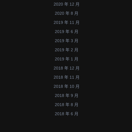
2020 年 12 月
作
用
2020 年 8 月
於
2019 年 11 月
細
2019 年 6 月
菌
2019 年 3 月
失
2019 年 2 月
活
2019 年 1 月
機
制
2018 年 12 月
之
2018 年 11 月
研
2018 年 10 月
究
2018 年 9 月
工
2018 年 8 月
作
(P
2018 年 6 月
N
28