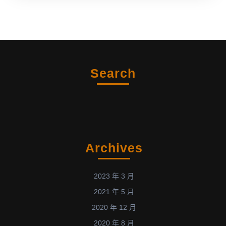
Search
Archives
2023 年 3 月
2021 年 5 月
2020 年 12 月
2020 年 8 月