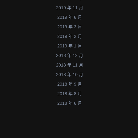
2019 年 11 月
2019 年 6 月
2019 年 3 月
2019 年 2 月
2019 年 1 月
2018 年 12 月
2018 年 11 月
2018 年 10 月
2018 年 9 月
2018 年 8 月
2018 年 6 月