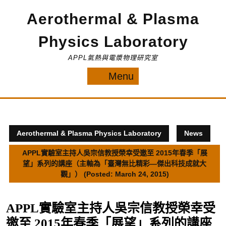
Skip
Aerothermal & Plasma
to
content
Physics Laboratory
APPL氣熱與電漿物理研究室
Menu
Menu
Aerothermal & Plasma Physics Laboratory
News
APPL實驗室主持人吳宗信教授榮幸受邀至 2015年春季「展
望」系列的講座（主軸為「臺灣無比精彩—傑出科技成就大
觀」） (Posted: March 24, 2015)
APPL實驗室主持人吳宗信教授榮幸受
邀至 2015年春季「展望」系列的講座