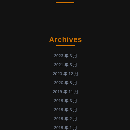
Archives
2023 年 3 月
2021 年 5 月
2020 年 12 月
2020 年 8 月
2019 年 11 月
2019 年 6 月
2019 年 3 月
2019 年 2 月
2019 年 1 月