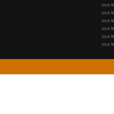
(Posted:
2018 年
February
2018 年
6,
2018 年
2015)
2018 年
2018 年
2018 年