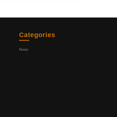
Categories
News